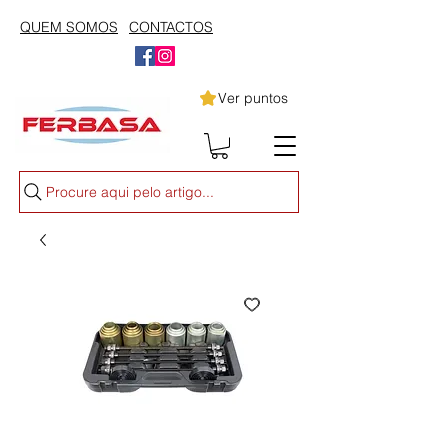
QUEM SOMOS
CONTACTOS
Ver puntos
Procure aqui pelo artigo...