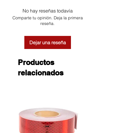
No hay reseñas todavía
Comparte tu opinión. Deja la primera
reseña.
Dejar una reseña
Productos
relacionados