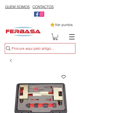
QUEM SOMOS
CONTACTOS
Ver puntos
Procure aqui pelo artigo...