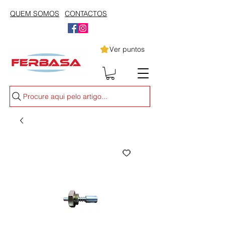
QUEM SOMOS
CONTACTOS
Ver puntos
Procure aqui pelo artigo...