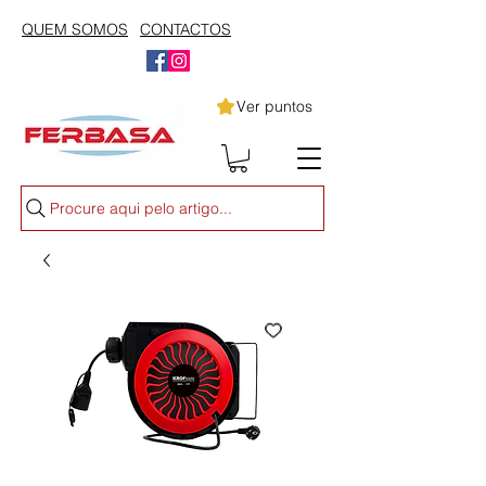
QUEM SOMOS
CONTACTOS
Ver puntos
Procure aqui pelo artigo...