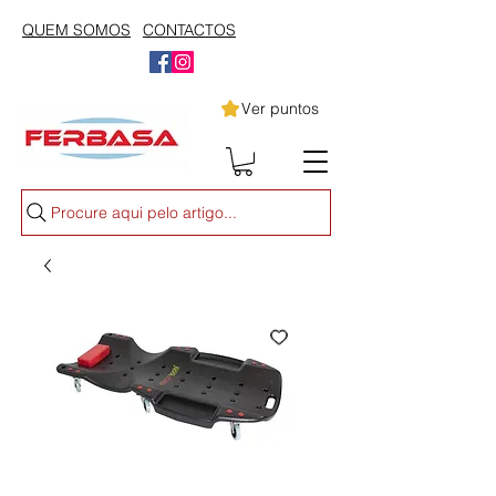
QUEM SOMOS
CONTACTOS
Ver puntos
Procure aqui pelo artigo...