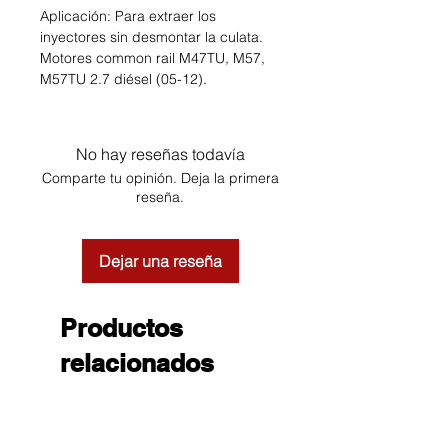
Aplicación: Para extraer los
inyectores sin desmontar la culata.
Motores common rail M47TU, M57,
M57TU 2.7 diésel (05-12).
No hay reseñas todavía
Comparte tu opinión. Deja la primera
reseña.
Dejar una reseña
Productos
relacionados