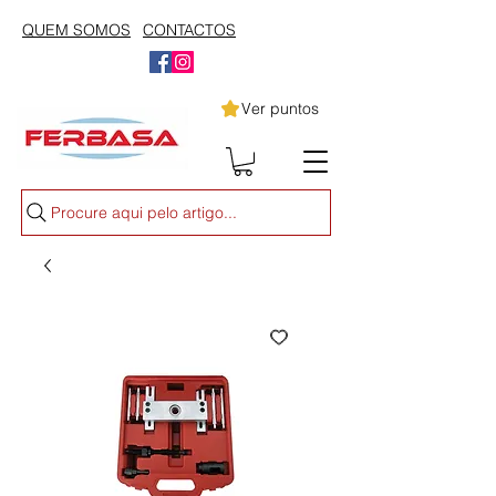
QUEM SOMOS
CONTACTOS
Ver puntos
Procure aqui pelo artigo...