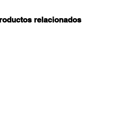
roductos relacionados