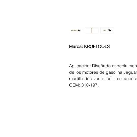
Marca: KROFTOOLS
Aplicación: Diseñado especialment
de los motores de gasolina Jaguar
martillo deslizante facilita el acce
OEM: 310-197.