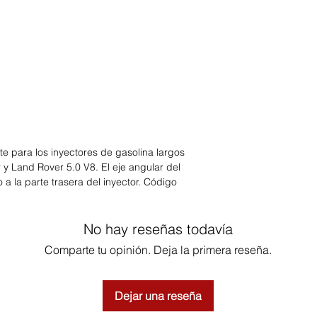
e para los inyectores de gasolina largos
 y Land Rover 5.0 V8. El eje angular del
so a la parte trasera del inyector. Código
No hay reseñas todavía
Comparte tu opinión. Deja la primera reseña.
Dejar una reseña