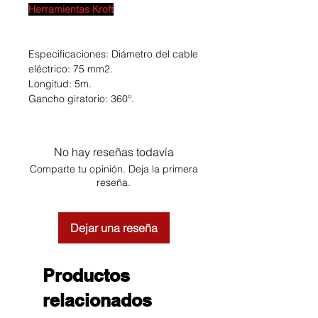
Herramientas Kroft
Especificaciones: Diámetro del cable
eléctrico: 75 mm2.
Longitud: 5m.
Gancho giratorio: 360º.
No hay reseñas todavía
Comparte tu opinión. Deja la primera
reseña.
Dejar una reseña
Productos
relacionados