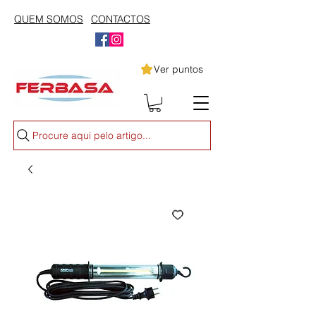
QUEM SOMOS
CONTACTOS
Ver puntos
Procure aqui pelo artigo...