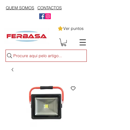
QUEM SOMOS
CONTACTOS
Ver puntos
Procure aqui pelo artigo...