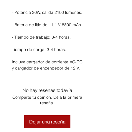
- Potencia 30W, salida 2100 lúmenes.
- Batería de litio de 11,1 V 8800 mAh.
- Tiempo de trabajo: 3-4 horas.
Tiempo de carga: 3-4 horas.
Incluye cargador de corriente AC-DC
y cargador de encendedor de 12 V.
No hay reseñas todavía
Comparte tu opinión. Deja la primera
reseña.
Dejar una reseña