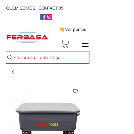
QUEM SOMOS
CONTACTOS
Ver puntos
Procure aqui pelo artigo...