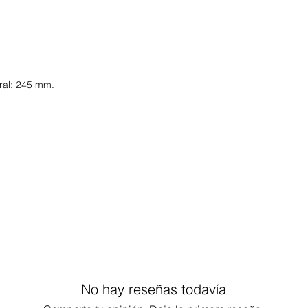
ral: 245 mm.
No hay reseñas todavía