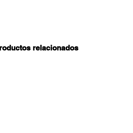
roductos relacionados