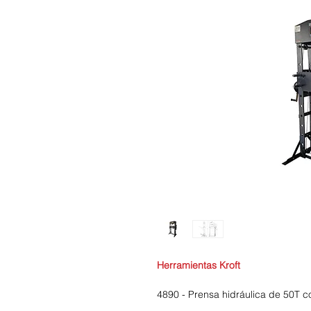
Herramientas Kroft
4890 - Prensa hidráulica de 50T c