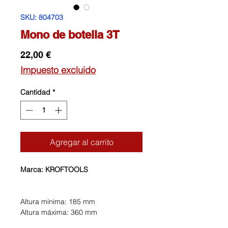
SKU: 804703
Mono de botella 3T
Precio
22,00 €
Impuesto excluido
Cantidad
*
Agregar al carrito
Marca: KROFTOOLS
Altura mínima: 185 mm
Altura máxima: 360 mm