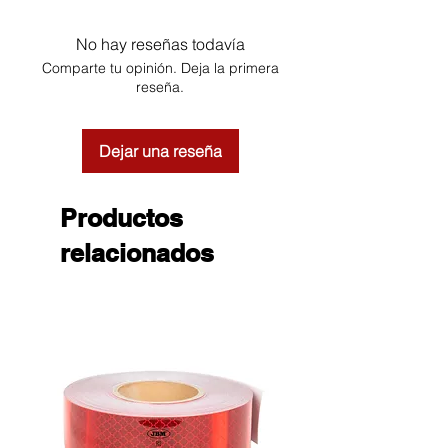
No hay reseñas todavía
Comparte tu opinión. Deja la primera
reseña.
Dejar una reseña
Productos
relacionados