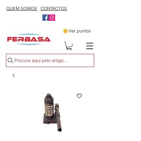
QUEM SOMOS
CONTACTOS
Ver puntos
Procure aqui pelo artigo...