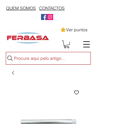
QUEM SOMOS
CONTACTOS
Ver puntos
Procure aqui pelo artigo...