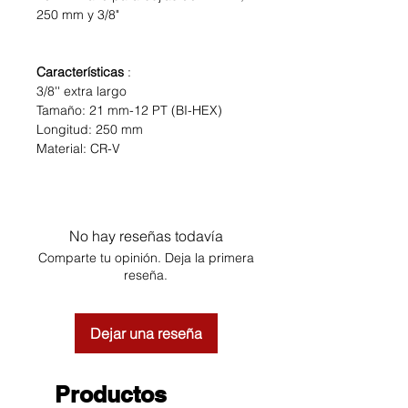
250 mm y 3/8"
Características
:
3/8'' extra largo
Tamaño: 21 mm-12 PT (BI-HEX)
Longitud: 250 mm
Material: CR-V
No hay reseñas todavía
Comparte tu opinión. Deja la primera
reseña.
Dejar una reseña
Productos