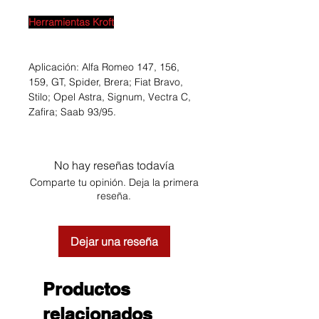
Herramientas Kroft
Aplicación: Alfa Romeo 147, 156,
159, GT, Spider, Brera; Fiat Bravo,
Stilo; Opel Astra, Signum, Vectra C,
Zafira; Saab 93/95.
No hay reseñas todavía
Comparte tu opinión. Deja la primera
reseña.
Dejar una reseña
Productos
relacionados