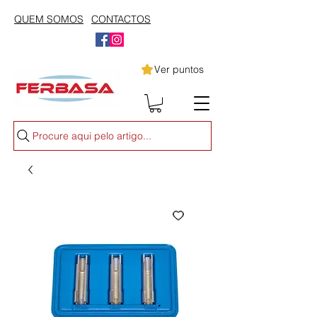
QUEM SOMOS
CONTACTOS
Ver puntos
Procure aqui pelo artigo...