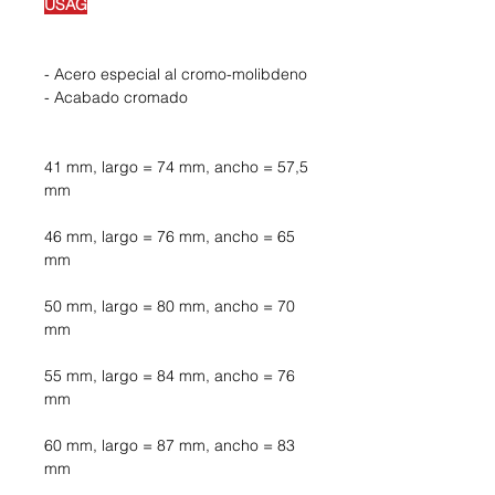
USAG
- Acero especial al cromo-molibdeno
- Acabado cromado
41 mm, largo = 74 mm, ancho = 57,5
mm
46 mm, largo = 76 mm, ancho = 65
mm
50 mm, largo = 80 mm, ancho = 70
mm
55 mm, largo = 84 mm, ancho = 76
mm
60 mm, largo = 87 mm, ancho = 83
mm