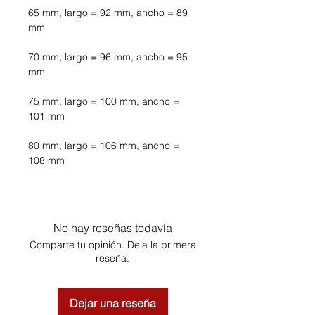
65 mm, largo = 92 mm, ancho = 89
mm
70 mm, largo = 96 mm, ancho = 95
mm
75 mm, largo = 100 mm, ancho =
101 mm
80 mm, largo = 106 mm, ancho =
108 mm
No hay reseñas todavía
Comparte tu opinión. Deja la primera
reseña.
Dejar una reseña