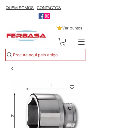
QUEM SOMOS
CONTACTOS
Ver puntos
Procure aqui pelo artigo...