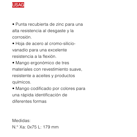
USAG
• Punta recubierta de zinc para una
alta resistencia al desgaste y la
corrosión.
• Hoja de acero al cromo-silicio-
vanadio para una excelente
resistencia a la flexión.
• Mango ergonómico de tres
materiales con revestimiento suave,
resistente a aceites y productos
químicos.
• Mango codificado por colores para
una rápida identificación de
diferentes formas
Medidas:
N.° Xa: 0x75 L: 179 mm