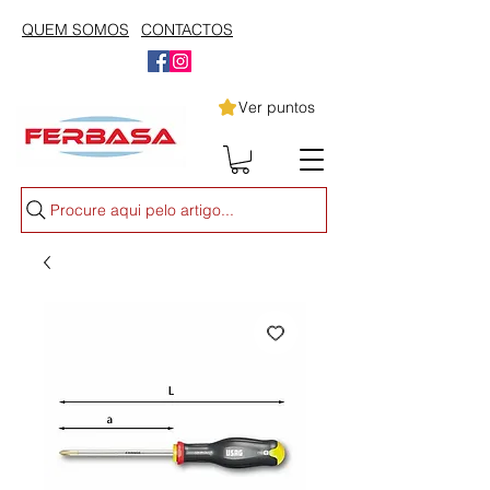
QUEM SOMOS
CONTACTOS
Ver puntos
Procure aqui pelo artigo...