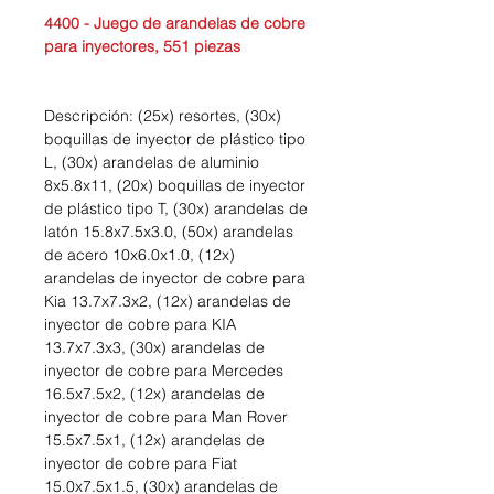
4400 - Juego de arandelas de cobre
para inyectores, 551 piezas
Descripción: (25x) resortes, (30x)
boquillas de inyector de plástico tipo
L, (30x) arandelas de aluminio
8x5.8x11, (20x) boquillas de inyector
de plástico tipo T, (30x) arandelas de
latón 15.8x7.5x3.0, (50x) arandelas
de acero 10x6.0x1.0, (12x)
arandelas de inyector de cobre para
Kia 13.7x7.3x2, (12x) arandelas de
inyector de cobre para KIA
13.7x7.3x3, (30x) arandelas de
inyector de cobre para Mercedes
16.5x7.5x2, (12x) arandelas de
inyector de cobre para Man Rover
15.5x7.5x1, (12x) arandelas de
inyector de cobre para Fiat
15.0x7.5x1.5, (30x) arandelas de