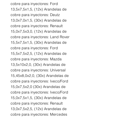
cobre para inyectores: Ford
13,5x7,5x1,5, (12x) Arandelas de
cobre para inyectores: Deutz
13,0x7,0x1,5, (30x) Arandelas de
cobre para inyectores: Renault
15,0x7,5x3,0, (12x) Arandelas de
cobre para inyectores: Land Rover
15,5x7,5x1,5, (30x) Arandelas de
cobre para inyectores: Ford
15,5x7,5x2,5, (12x) Arandelas de
cobre para inyectores: Mazda
13,5x10x2,0, (30x) Arandelas de
cobre para inyectores: Universal
15,45x8,0x2,0, (30x) Arandelas de
cobre para inyectores: Iveco/Ford
15,0x7,5x2,0 (30x) Arandelas de
cobre para inyectores: Iveco/Ford
15,0x7,5x1,5, (30x) Arandelas de
cobre para inyectores: Renault
13,0x7,5x2,5, (12x) Arandelas de
cobre para inyectores: Mercedes