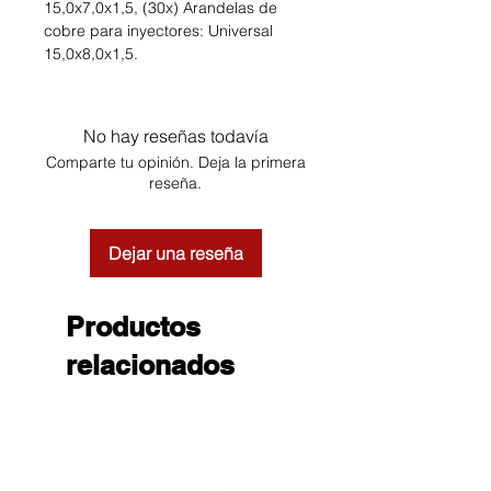
15,0x7,0x1,5, (30x) Arandelas de
cobre para inyectores: Universal
15,0x8,0x1,5.
No hay reseñas todavía
Comparte tu opinión. Deja la primera
reseña.
Dejar una reseña
Productos
relacionados