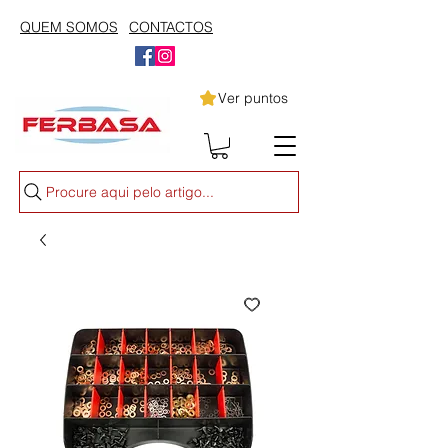
QUEM SOMOS
CONTACTOS
Ver puntos
Procure aqui pelo artigo...