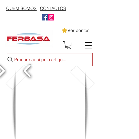
QUEM SOMOS
CONTACTOS
Ver pontos
Procure aqui pelo artigo...