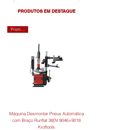
PRODUTOS EM DESTAQUE
Promoção!
Máquina Desmontar Pneus Automática
com Braço Runflat 380V 9046+9018
Kroftools