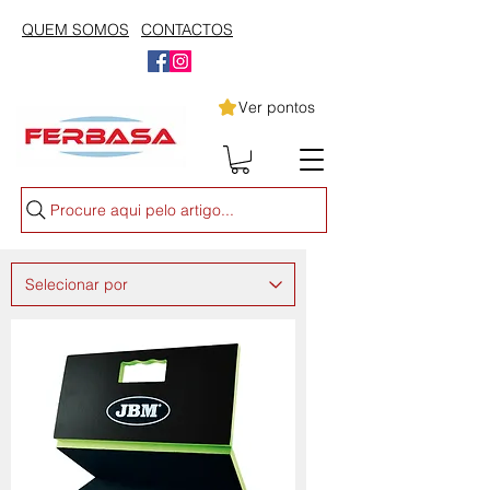
QUEM SOMOS
CONTACTOS
Ver pontos
Procure aqui pelo artigo...