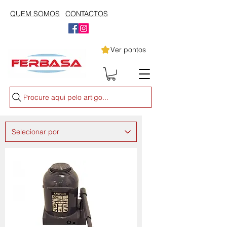
QUEM SOMOS
CONTACTOS
Ver pontos
Procure aqui pelo artigo...