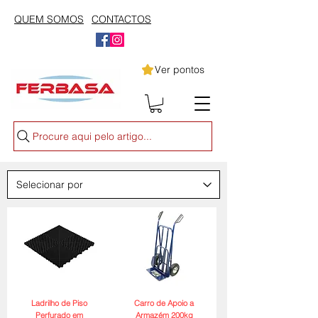
QUEM SOMOS
CONTACTOS
Ver pontos
Procure aqui pelo artigo...
Ladrilho de Piso
Carro de Apoio a
Perfurado em
Armazém 200kg