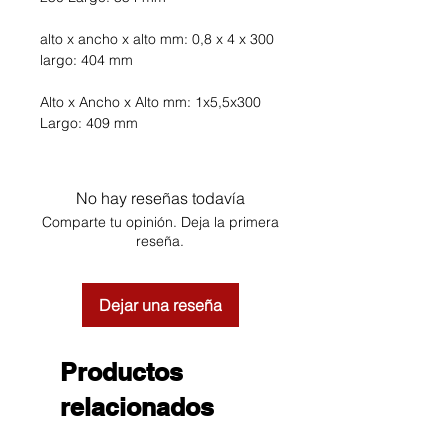
alto x ancho x alto mm: 0,8 x 4 x 300
largo: 404 mm
Alto x Ancho x Alto mm: 1x5,5x300
Largo: 409 mm
No hay reseñas todavía
Comparte tu opinión. Deja la primera
reseña.
Dejar una reseña
Productos
relacionados