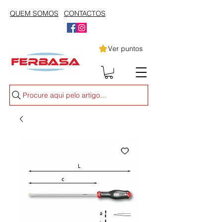
QUEM SOMOS
CONTACTOS
Ver puntos
Procure aqui pelo artigo...