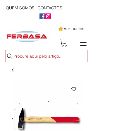
QUEM SOMOS
CONTACTOS
Ver puntos
Procure aqui pelo artigo...