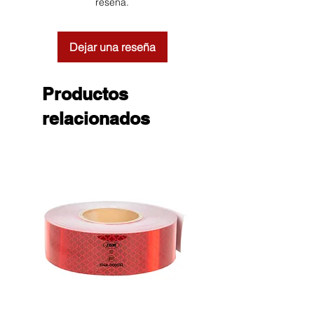
reseña.
Dejar una reseña
Productos
relacionados