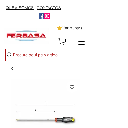
QUEM SOMOS
CONTACTOS
Ver puntos
Procure aqui pelo artigo...