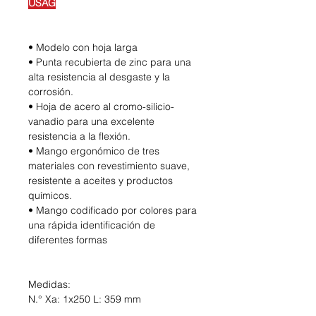
USAG
• Modelo con hoja larga
• Punta recubierta de zinc para una
alta resistencia al desgaste y la
corrosión.
• Hoja de acero al cromo-silicio-
vanadio para una excelente
resistencia a la flexión.
• Mango ergonómico de tres
materiales con revestimiento suave,
resistente a aceites y productos
químicos.
• Mango codificado por colores para
una rápida identificación de
diferentes formas
Medidas:
N.° Xa: 1x250 L: 359 mm