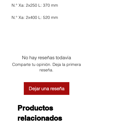
N.° Xa: 2x250 L: 370 mm
N.° Xa: 2x400 L: 520 mm
No hay reseñas todavía
Comparte tu opinión. Deja la primera
reseña.
Dejar una reseña
Productos
relacionados