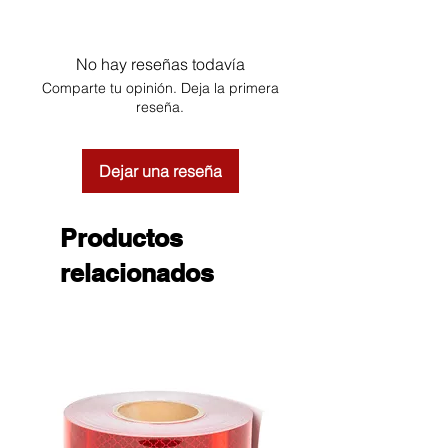
No hay reseñas todavía
Comparte tu opinión. Deja la primera
reseña.
Dejar una reseña
Productos
relacionados