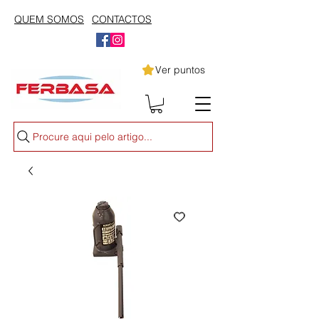
QUEM SOMOS
CONTACTOS
Ver puntos
Procure aqui pelo artigo...