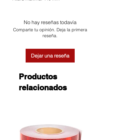
No hay reseñas todavía
Comparte tu opinión. Deja la primera
reseña.
Dejar una reseña
Productos
relacionados