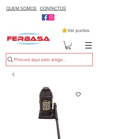
QUEM SOMOS
CONTACTOS
Ver puntos
Procure aqui pelo artigo...