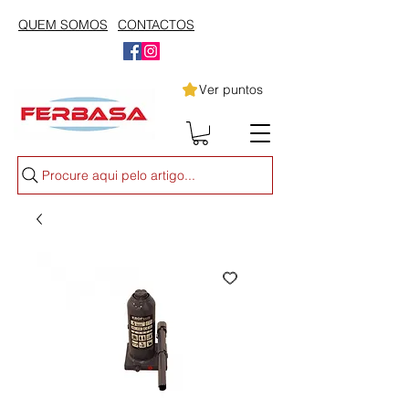
QUEM SOMOS
CONTACTOS
Ver puntos
Procure aqui pelo artigo...