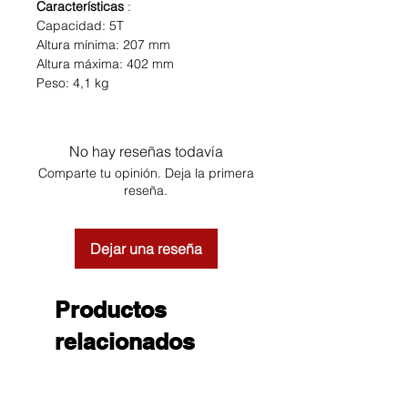
Características
:
Capacidad: 5T
Altura mínima: 207 mm
Altura máxima: 402 mm
Peso: 4,1 kg
No hay reseñas todavía
Comparte tu opinión. Deja la primera
reseña.
Dejar una reseña
Productos
relacionados