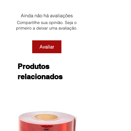
Ainda não há avaliações
Compartilhe sua opinião. Seja o
primeiro a deixar uma avaliação.
Avaliar
Produtos
relacionados