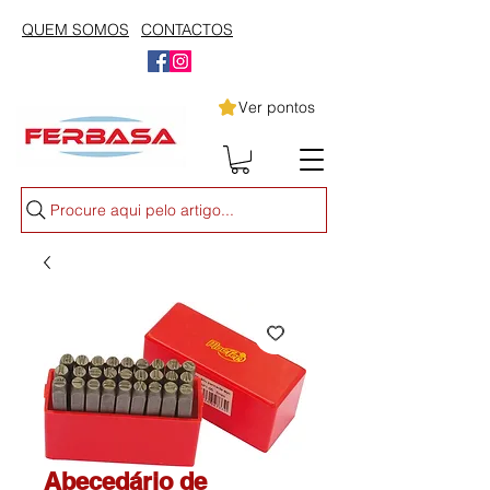
QUEM SOMOS
CONTACTOS
Ver pontos
Procure aqui pelo artigo...
Abecedário de