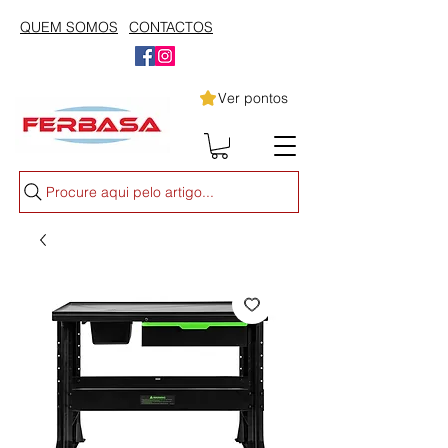
QUEM SOMOS
CONTACTOS
Ver pontos
Procure aqui pelo artigo...