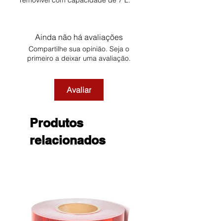
removível com capacidade de 7 L.
Ainda não há avaliações
Compartilhe sua opinião. Seja o
primeiro a deixar uma avaliação.
Avaliar
Produtos
relacionados