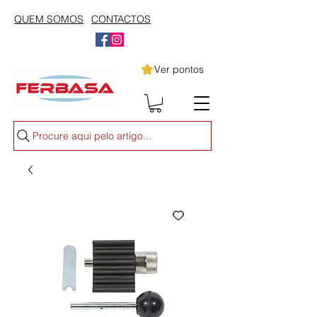
QUEM SOMOS
CONTACTOS
Ver pontos
Procure aqui pelo artigo...