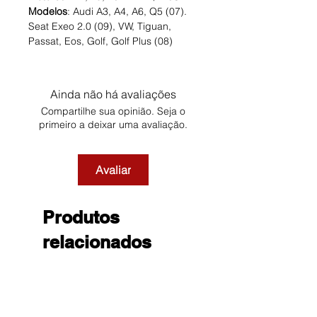
Modelos
: Audi A3, A4, A6, Q5 (07).
Seat Exeo 2.0 (09), VW, Tiguan,
Passat, Eos, Golf, Golf Plus (08)
Ainda não há avaliações
Compartilhe sua opinião. Seja o
primeiro a deixar uma avaliação.
Avaliar
Produtos
relacionados