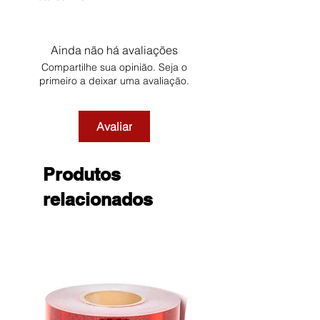
Ainda não há avaliações
Compartilhe sua opinião. Seja o
primeiro a deixar uma avaliação.
Avaliar
Produtos
relacionados