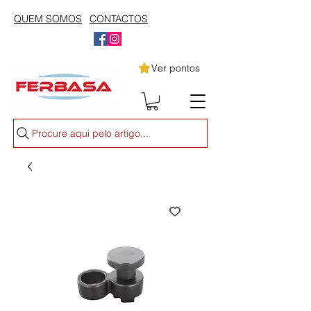
QUEM SOMOS
CONTACTOS
Ver pontos
Procure aqui pelo artigo...