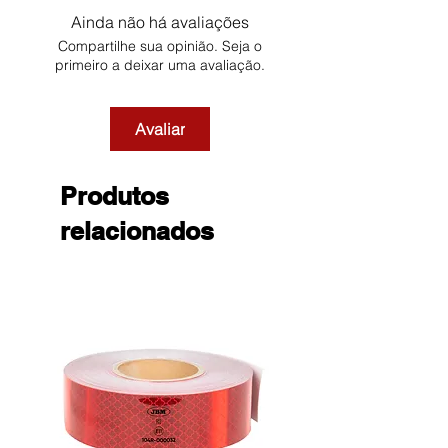
Ainda não há avaliações
Compartilhe sua opinião. Seja o
primeiro a deixar uma avaliação.
Avaliar
Produtos
relacionados