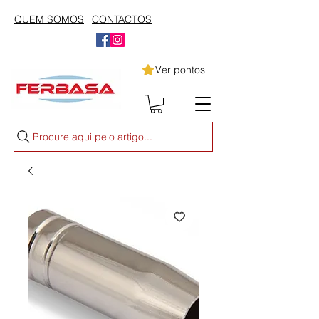
QUEM SOMOS
CONTACTOS
Ver pontos
Procure aqui pelo artigo...