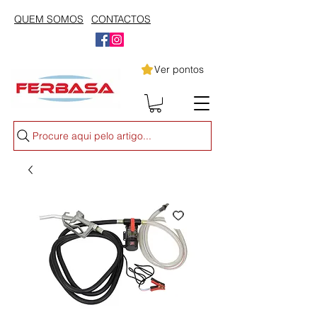
QUEM SOMOS
CONTACTOS
Ver pontos
Procure aqui pelo artigo...