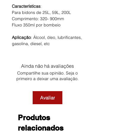
Características
:
Para bidons de 25L, 59L, 200L
Comprimento: 320- 900mm
Fluxo 350ml por bombeio
Aplicação
: Álcool, óleo, lubrificantes,
gasolina, diesel, etc
Ainda não há avaliações
Compartilhe sua opinião. Seja o
primeiro a deixar uma avaliação.
Avaliar
Produtos
relacionados