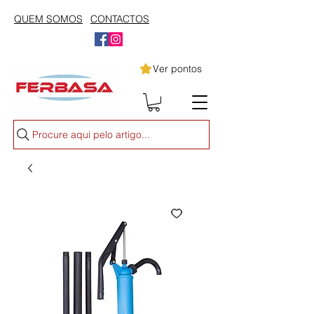
QUEM SOMOS
CONTACTOS
Ver pontos
Procure aqui pelo artigo...