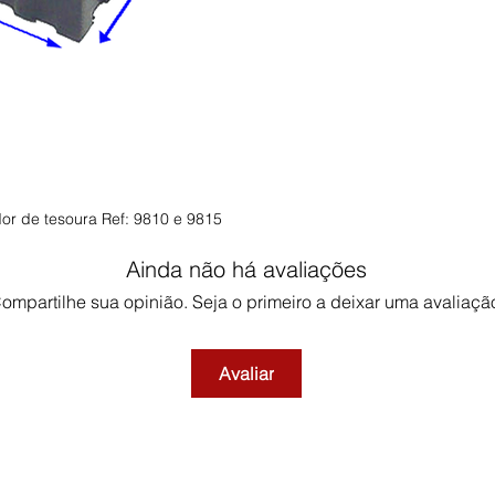
or de tesoura Ref: 9810 e 9815
Ainda não há avaliações
ompartilhe sua opinião. Seja o primeiro a deixar uma avaliaçã
Avaliar