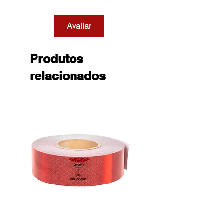
Avaliar
Produtos
relacionados