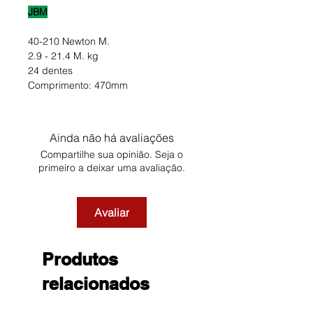
JBM
40-210 Newton M.
2.9 - 21.4 M. kg
24 dentes
Comprimento: 470mm
Ainda não há avaliações
Compartilhe sua opinião. Seja o
primeiro a deixar uma avaliação.
Avaliar
Produtos
relacionados