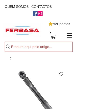
QUEM SOMOS
CONTACTOS
Ver pontos
Procure aqui pelo artigo...