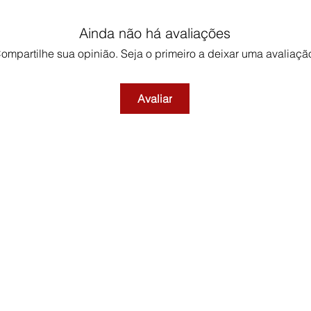
Ainda não há avaliações
ompartilhe sua opinião. Seja o primeiro a deixar uma avaliaçã
Avaliar