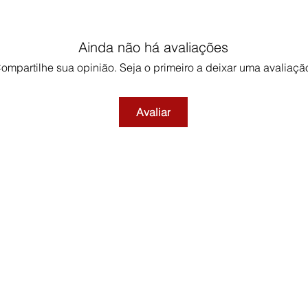
Ainda não há avaliações
ompartilhe sua opinião. Seja o primeiro a deixar uma avaliaçã
Avaliar