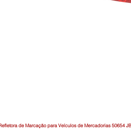
 Refletora de Marcação para Veículos de Mercadorias 50654 J