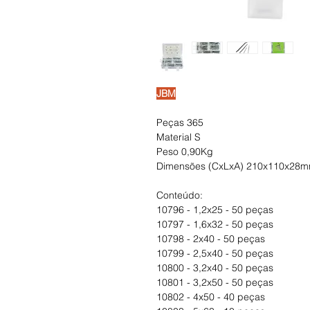
JBM
Peças 365
Material S
Peso 0,90Kg
Dimensões (CxLxA) 210x110x28
Conteúdo:
10796 - 1,2x25 - 50 peças
10797 - 1,6x32 - 50 peças
10798 - 2x40 - 50 peças
10799 - 2,5x40 - 50 peças
10800 - 3,2x40 - 50 peças
10801 - 3,2x50 - 50 peças
10802 - 4x50 - 40 peças