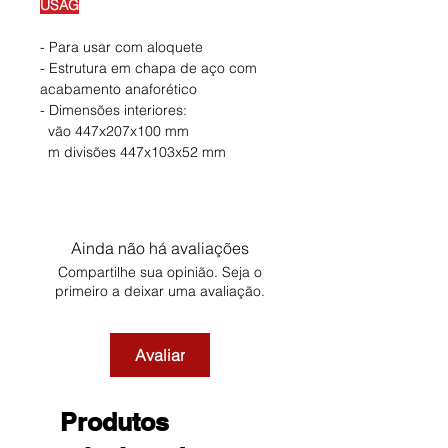
USAG
- Para usar com aloquete
- Estrutura em chapa de aço com
acabamento anaforético
- Dimensões interiores:
vão 447x207x100 mm
m divisões 447x103x52 mm
Ainda não há avaliações
Compartilhe sua opinião. Seja o
primeiro a deixar uma avaliação.
Avaliar
Produtos