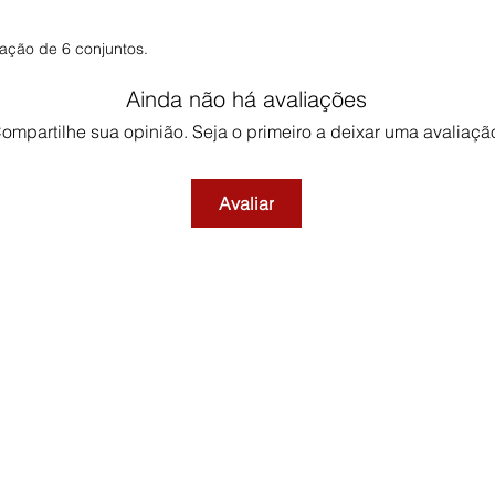
ação de 6 conjuntos.
Ainda não há avaliações
ompartilhe sua opinião. Seja o primeiro a deixar uma avaliaçã
Avaliar