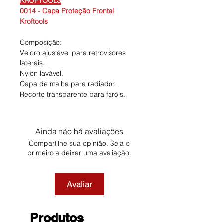
KROFTOOLS
0014 - Capa Proteção Frontal
Kroftools
Composição:
Velcro ajustável para retrovisores
laterais.
Nylon lavável.
Capa de malha para radiador.
Recorte transparente para faróis.
Ainda não há avaliações
Compartilhe sua opinião. Seja o
primeiro a deixar uma avaliação.
Avaliar
Produtos