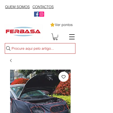
QUEM SOMOS
CONTACTOS
Ver pontos
Procure aqui pelo artigo...