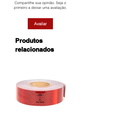
Compartilhe sua opinião. Seja o
primeiro a deixar uma avaliação.
Avaliar
Produtos
relacionados