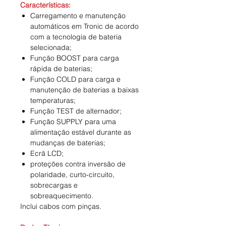
Características:
Carregamento e manutenção
automáticos em Tronic de acordo
com a tecnologia de bateria
selecionada;
Função BOOST para carga
rápida de baterias;
Função COLD para carga e
manutenção de baterias a baixas
temperaturas;
Função TEST de alternador;
Função SUPPLY para uma
alimentação estável durante as
mudanças de baterias;
Ecrã LCD;
proteções contra inversão de
polaridade, curto-circuito,
sobrecargas e
sobreaquecimento.
Inclui cabos com pinças.