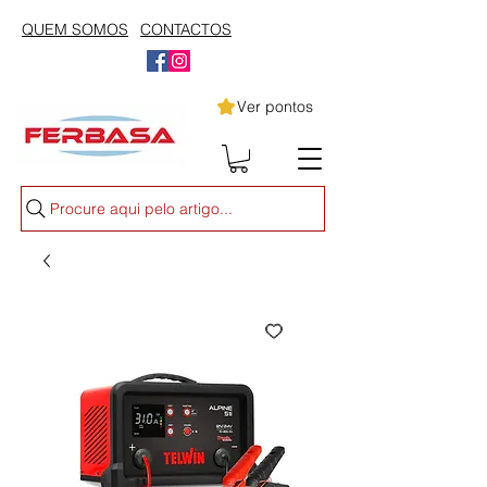
QUEM SOMOS
CONTACTOS
Ver pontos
Procure aqui pelo artigo...