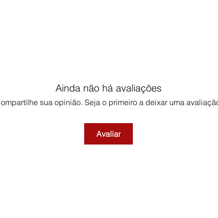
Ainda não há avaliações
ompartilhe sua opinião. Seja o primeiro a deixar uma avaliaçã
Avaliar