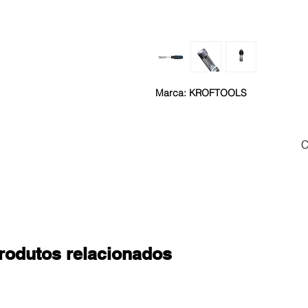
Marca: KROFTOOLS
C
rodutos relacionados