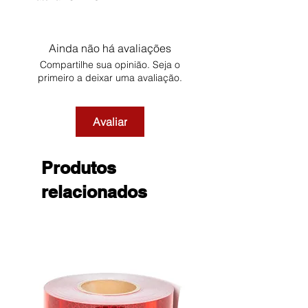
Ainda não há avaliações
Compartilhe sua opinião. Seja o
primeiro a deixar uma avaliação.
Avaliar
Produtos
relacionados