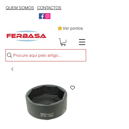
QUEM SOMOS
CONTACTOS
Ver pontos
Procure aqui pelo artigo...