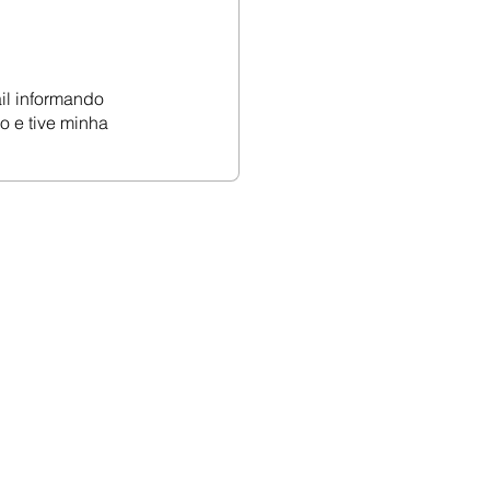
il informando
o e tive minha