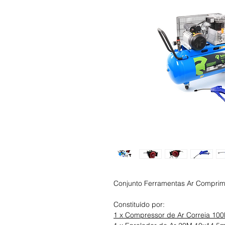
Conjunto Ferramentas Ar Comprim
Constituído por:
1 x Compressor de Ar Correia 10