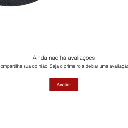
Ainda não há avaliações
ompartilhe sua opinião. Seja o primeiro a deixar uma avaliaçã
Avaliar