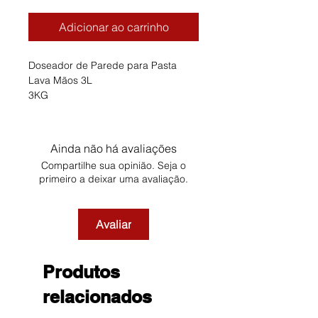
Adicionar ao carrinho
Doseador de Parede para Pasta
Lava Mãos 3L
3KG
Ainda não há avaliações
Compartilhe sua opinião. Seja o
primeiro a deixar uma avaliação.
Avaliar
Produtos
relacionados