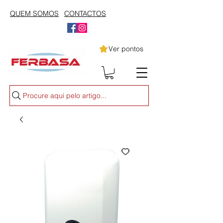
QUEM SOMOS
CONTACTOS
Ver pontos
Procure aqui pelo artigo...