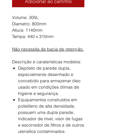
Adicionar ao carrinho
Volume: 300L
Diametro: 800mm
Altura: 1140mm
Tampa: 440 x 310mm
Não necessita de bacia de retenção.
Descrição e caraterísticas modelos:
Depósito de parede dupla,
especialmente desenhado e
concebido para armazenar óleo
usado em condições ótimas de
higiene e segurança.
Equipamentos construídos em
polietileno de alta densidade,
possuem uma dupla parede,
indicador de nível, visor de fugas
e escorredor de filtros e de outros
utensílios contaminados.